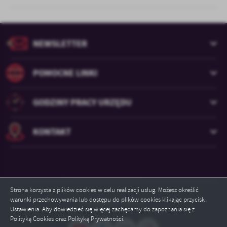
NEWSLETTER
POMOCNE LINKI
GODZINY PRACY URZĘDU
KONTAKT
Strona korzysta z plików cookies w celu realizacji usług. Możesz określić
warunki przechowywania lub dostępu do plików cookies klikając przycisk
Odwiedzin: 706417
Ustawienia. Aby dowiedzieć się więcej zachęcamy do zapoznania się z
Polityką Cookies oraz Polityką Prywatności.