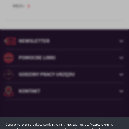
WIĘCEJ
NEWSLETTER
POMOCNE LINKI
GODZINY PRACY URZĘDU
KONTAKT
Strona korzysta z plików cookies w celu realizacji usług. Możesz określić