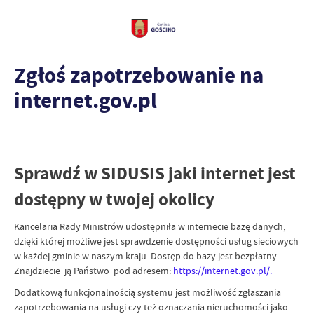
Zgłoś zapotrzebowanie na
internet.gov.pl
Sprawdź w SIDUSIS jaki internet jest
dostępny w twojej okolicy
Kancelaria Rady Ministrów udostępniła w internecie bazę danych,
dzięki której możliwe jest sprawdzenie dostępności usług sieciowych
w każdej gminie w naszym kraju. Dostęp do bazy jest bezpłatny.
Znajdziecie ją Państwo pod adresem:
https://internet.gov.pl/.
Dodatkową funkcjonalnością systemu jest możliwość zgłaszania
zapotrzebowania na usługi czy też oznaczania nieruchomości jako