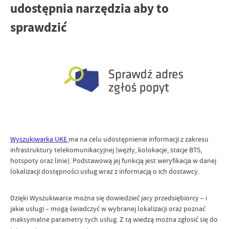
udostępnia narzędzia aby to
sprawdzić
Wyszukiwarka UKE
ma na celu udostępnienie informacji z zakresu
infrastruktury telekomunikacyjnej (węzły, kolokacje, stacje BTS,
hotspoty oraz linie). Podstawową jej funkcją jest weryfikacja w danej
lokalizacji dostępności usług wraz z informacją o ich dostawcy.
Dzięki Wyszukiwarce można się dowiedzieć jacy przedsiębiorcy – i
jakie usługi – mogą świadczyć w wybranej lokalizacji oraz poznać
maksymalne parametry tych usług. Z tą wiedzą można zgłosić się do