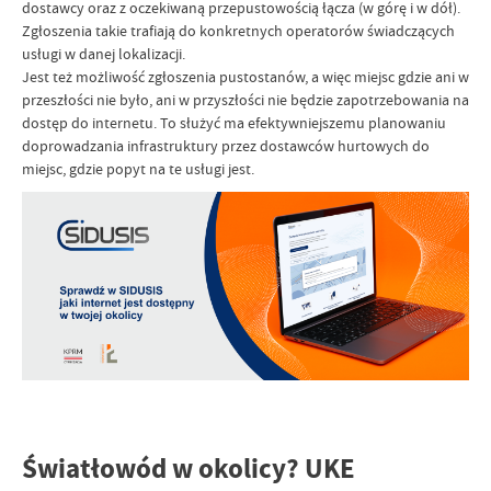
dostawcy oraz z oczekiwaną przepustowością łącza (w górę i w dół).
Zgłoszenia takie trafiają do konkretnych operatorów świadczących
usługi w danej lokalizacji.
Jest też możliwość zgłoszenia pustostanów, a więc miejsc gdzie ani w
przeszłości nie było, ani w przyszłości nie będzie zapotrzebowania na
dostęp do internetu. To służyć ma efektywniejszemu planowaniu
doprowadzania infrastruktury przez dostawców hurtowych do
miejsc, gdzie popyt na te usługi jest.
Światłowód w okolicy? UKE